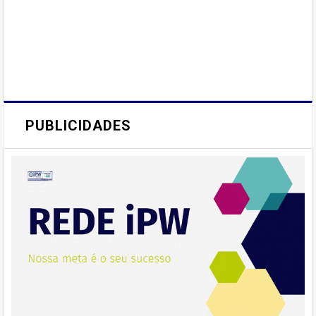
PUBLICIDADES