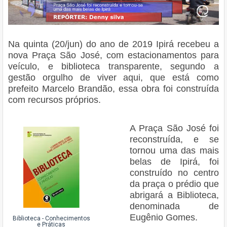
Na quinta (20/jun) do ano de 2019 Ipirá recebeu a
nova Praça São José, com estacionamentos para
veículo, e biblioteca transparente, segundo a
gestão orgulho de viver aqui, que está como
prefeito Marcelo Brandão, essa obra foi construída
com recursos próprios.
A Praça São José foi
reconstruída, e se
tornou uma das mais
belas de Ipirá, foi
construído no centro
da praça o prédio que
abrigará a Biblioteca,
denominada de
Eugênio Gomes.
Biblioteca - Conhecimentos
e Práticas