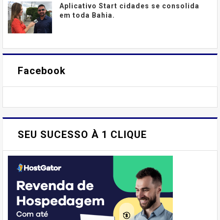
Aplicativo Start cidades se consolida
em toda Bahia.
Facebook
SEU SUCESSO À 1 CLIQUE