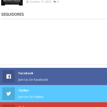
October 27, 2023
0
SEGUIDORES
Facebook
Join Us On Facebook
Twitter
Join Us On Twitter