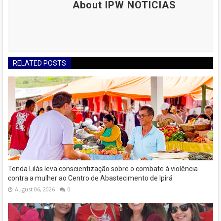
About IPW NOTICIAS
RELATED POSTS
Tenda Lilás leva conscientização sobre o combate à violência
contra a mulher ao Centro de Abastecimento de Ipirá
August 06, 2026
0