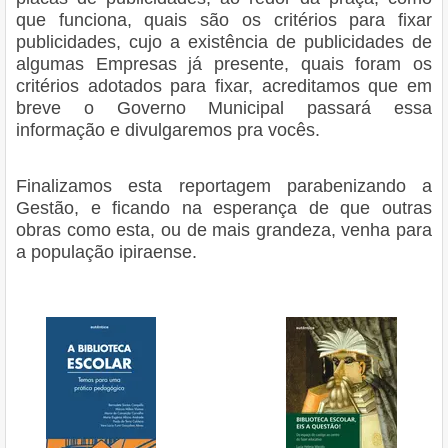
que funciona, quais são os critérios para fixar
publicidades, cujo a existência de publicidades de
algumas Empresas já presente, quais foram os
critérios adotados para fixar, acreditamos que em
breve o Governo Municipal passará essa
informação e divulgaremos pra vocês.
Finalizamos esta reportagem parabenizando a
Gestão, e ficando na esperança de que outras
obras como esta, ou de mais grandeza, venha para
a população ipiraense.