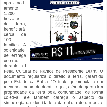
aproximad
amente
1.200
hectares
de terra,
beneficiará
cerca de
100
famílias. A
solenidade
de entrega
ocorreu
durante a I
Feira Cultural de Ramos de Presidente Dutra. O
documento regulariza o direito à terra, garantido
pelo Estado da Bahia: “O título quilombola é um
reconhecimento de domínio que, além de garantir a
propriedade da terra pela comunidade, de forma
coletiva, ele também carrega o aspecto da
simbologia da identidade e da cultura de um povo.