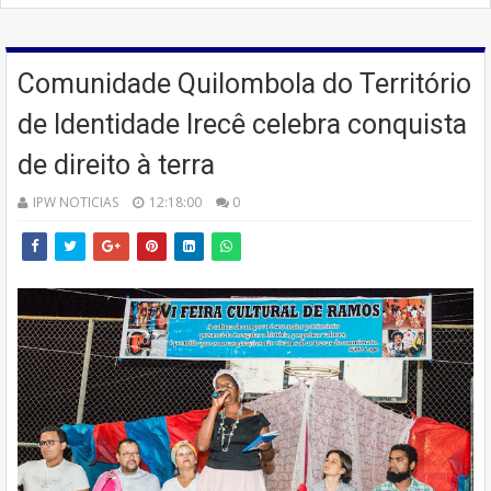
Comunidade Quilombola do Território
de Identidade Irecê celebra conquista
de direito à terra
IPW NOTICIAS
12:18:00
0