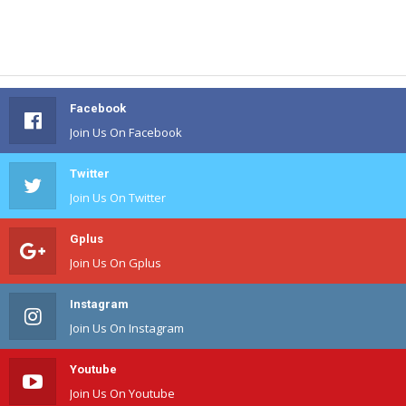
Facebook
Join Us On Facebook
Twitter
Join Us On Twitter
Gplus
Join Us On Gplus
Instagram
Join Us On Instagram
Youtube
Join Us On Youtube