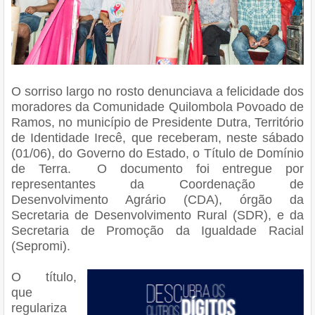
O sorriso largo no rosto denunciava a felicidade dos
moradores da Comunidade Quilombola Povoado de
Ramos, no município de Presidente Dutra, Território
de Identidade Irecê, que receberam, neste sábado
(01/06), do Governo do Estado, o Título de Domínio
de Terra. O documento foi entregue por
representantes da Coordenação de
Desenvolvimento Agrário (CDA), órgão da
Secretaria de Desenvolvimento Rural (SDR), e da
Secretaria de Promoção da Igualdade Racial
(Sepromi).
O título,
que
regulariza