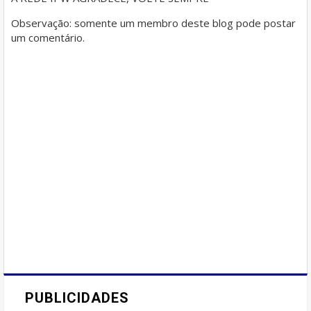
Observação: somente um membro deste blog pode postar
um comentário.
PUBLICIDADES