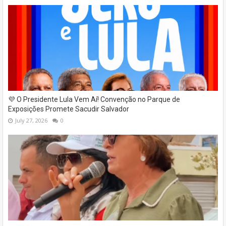
💜 O Presidente Lula Vem Aí! Convenção no Parque de
Exposições Promete Sacudir Salvador
July 27, 2026
0