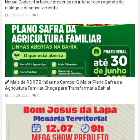
Neusa Cadore fortalece presença no interior com agenda de
diálogo e desenvolvimento
July 21, 2026
0
🌾 Mais de R$ 97 Bilhões no Campo: O Maior Plano Safra da
Agricultura Familiar Chega para Transformar a Bahia!
July 20, 2026
0