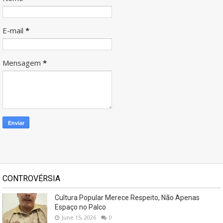
E-mail
*
Mensagem
*
CONTROVÉRSIA
Cultura Popular Merece Respeito, Não Apenas
Espaço no Palco
June 15, 2026
0