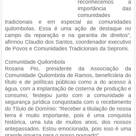
reconhecemos a
importância das
comunidades
tradicionais e em especial as comunidades
quilombolas. Essa é uma ação de destaque no
campo da reparação e na garantia de direitos”,
afirmou Claudio dos Santos, coordenador executivo
de Povos e Comunidades Tradicionais da Sepromi.
Comunidade Quilombola
Rosana Pio, presidente da Associação da
Comunidade Quilombola de Ramos, beneficiária do
título e de políticas públicas como a do acesso à
água, com a implantação de cisterna de produção e
consumo, festejou junto com a comunidade a
segurança jurídica conquistada com o recebimento
do Título de Domínio: “Receber a titulação de nossa
terra é muito importante, pois é uma conquista
histórica, uma luta de muitos anos, dos nossos
antepassados. Estou emocionada, pois isso é uma
grande riqueza para o nosso povoado”.