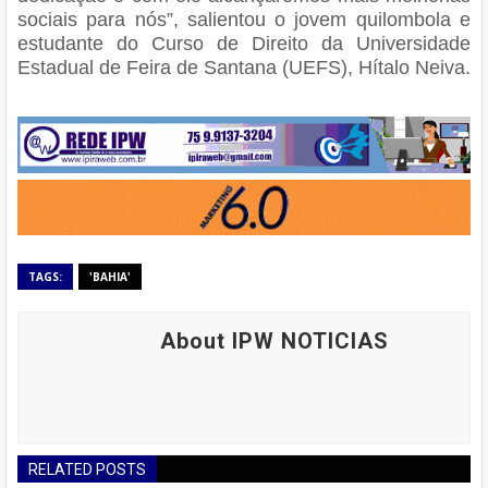
sociais para nós”, salientou o jovem quilombola e
estudante do Curso de Direito da Universidade
Estadual de Feira de Santana (UEFS), Hítalo Neiva.
TAGS:
'BAHIA'
About IPW NOTICIAS
RELATED POSTS