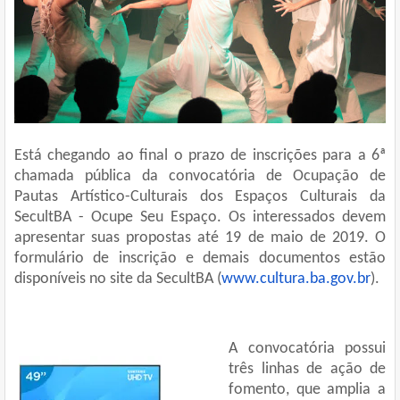
Está chegando ao final o prazo de inscrições para a 6ª
chamada pública da convocatória de Ocupação de
Pautas Artístico-Culturais dos Espaços Culturais da
SecultBA - Ocupe Seu Espaço. Os interessados devem
apresentar suas propostas até 19 de maio de 2019. O
formulário de inscrição e demais documentos estão
disponíveis no site da SecultBA (
www.cultura.ba.gov.br
).
A convocatória possui
três linhas de ação de
fomento, que amplia a