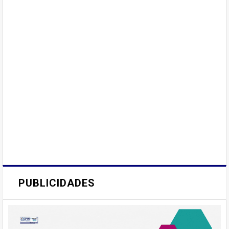
PUBLICIDADES