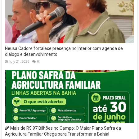
Neusa Cadore fortalece presença no interior com agenda de
diálogo e desenvolvimento
July 21, 2026
0
🌾 Mais de R$ 97 Bilhões no Campo: O Maior Plano Safra da
Agricultura Familiar Chega para Transformar a Bahia!