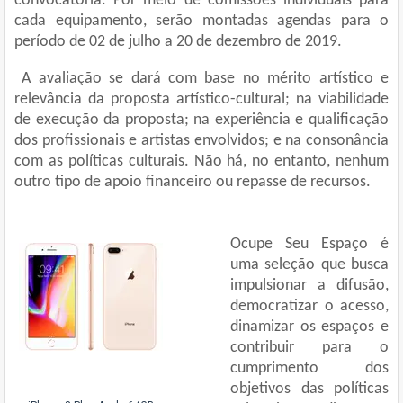
convocatória. Por meio de comissões individuais para
cada equipamento, serão montadas agendas para o
período de 02 de julho a 20 de dezembro de 2019.
A avaliação se dará com base no mérito artístico e
relevância da proposta artístico-cultural; na viabilidade
de execução da proposta; na experiência e qualificação
dos profissionais e artistas envolvidos; e na consonância
com as políticas culturais. Não há, no entanto, nenhum
outro tipo de apoio financeiro ou repasse de recursos.
Ocupe Seu Espaço é
uma seleção que busca
impulsionar a difusão,
democratizar o acesso,
dinamizar os espaços e
contribuir para o
cumprimento dos
objetivos das políticas