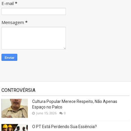
E-mail
*
Mensagem
*
CONTROVÉRSIA
Cultura Popular Merece Respeito, Não Apenas
Espaço no Palco
June 15, 2026
0
O PT Está Perdendo Sua Essência?