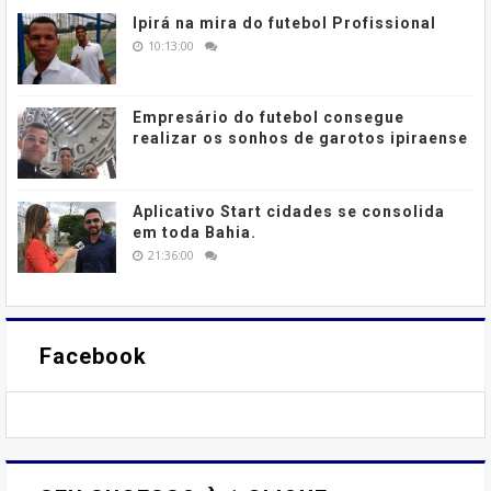
Ipirá na mira do futebol Profissional
10:13:00
Empresário do futebol consegue
realizar os sonhos de garotos ipiraense
Aplicativo Start cidades se consolida
em toda Bahia.
21:36:00
Facebook