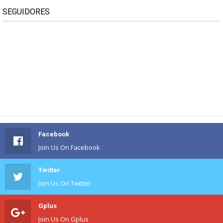
SEGUIDORES
Facebook
Join Us On Facebook
Twitter
Join Us On Twitter
Gplus
Join Us On Gplus