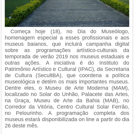
Começa hoje (18), no Dia do Museólogo,
homenagem especial a esses profissionais e aos
museus baianos, que incluirá campanha digital
sobre as programações artístico-culturais da
temporada de verão 2019 nos museus estaduais e
outras ações. A iniciativa é do Instituto do
Patrimônio Artístico e Cultural (IPAC), da Secretaria
de Cultura (SecultBA), que coordena a política
museológica e detém os mais importantes museus.
Dentre eles, o Museu de Arte Moderna (MAM),
localizado no Solar do Unhão, Palacete das Artes,
na Graça, Museu de Arte da Bahia (MAB), no
Corredor da Vitória, Centro Cultural Solar Ferrão,
no Pelourinho. A programação completa dos
museus estará disponibilizada on line a partir do dia
26 deste mês.