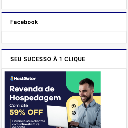
Facebook
SEU SUCESSO À 1 CLIQUE