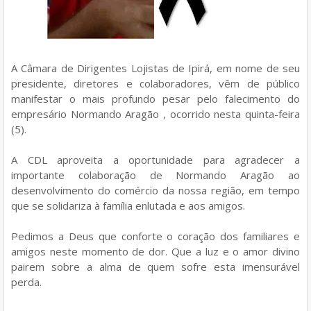
A Câmara de Dirigentes Lojistas de Ipirá, em nome de seu
presidente, diretores e colaboradores, vêm de público
manifestar o mais profundo pesar pelo falecimento do
empresário Normando Aragão , ocorrido nesta quinta-feira
(5).
A CDL aproveita a oportunidade para agradecer a
importante colaboração de Normando Aragão ao
desenvolvimento do comércio da nossa região, em tempo
que se solidariza à família enlutada e aos amigos.
Pedimos a Deus que conforte o coração dos familiares e
amigos neste momento de dor. Que a luz e o amor divino
pairem sobre a alma de quem sofre esta imensurável
perda.