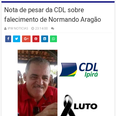
Nota de pesar da CDL sobre
falecimento de Normando Aragão
IPW NOTICIAS
23:14:00