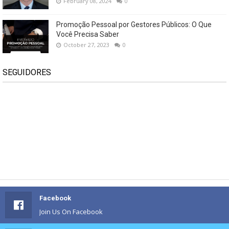
February 08, 2024
0
Promoção Pessoal por Gestores Públicos: O Que
Você Precisa Saber
October 27, 2023
0
SEGUIDORES
Facebook
Join Us On Facebook