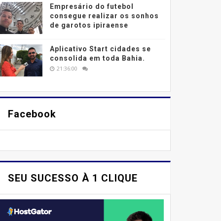
Empresário do futebol
consegue realizar os sonhos
de garotos ipiraense
Aplicativo Start cidades se
consolida em toda Bahia.
21:36:00
Facebook
SEU SUCESSO À 1 CLIQUE