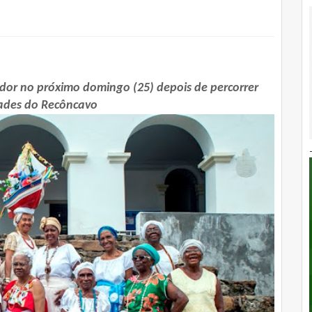
dor no próximo domingo (25) depois de percorrer
dades do Recôncavo