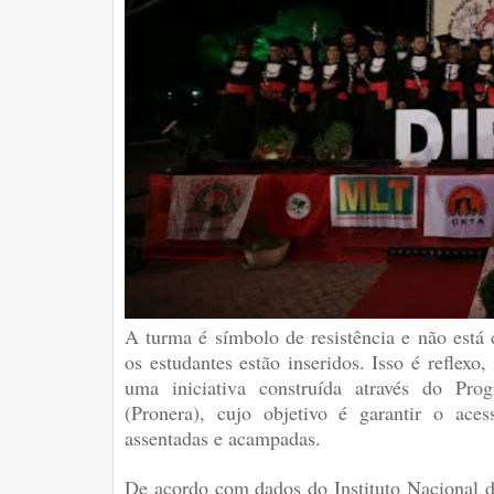
A turma é símbolo de resistência e não está
os estudantes estão inseridos. Isso é reflexo
uma iniciativa construída através do Pr
(Pronera), cujo objetivo é garantir o ace
assentadas e acampadas.
De acordo com dados do Instituto Nacional d