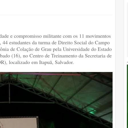
vidade e compromisso militante com os 11 movimentos
te, 44 estudantes da turma de Direito Social do Campo
ônia de Colação de Grau pela Universidade do Estado
bado (16), no Centro de Treinamento da Secretaria de
), localizado em Itapuã, Salvador.