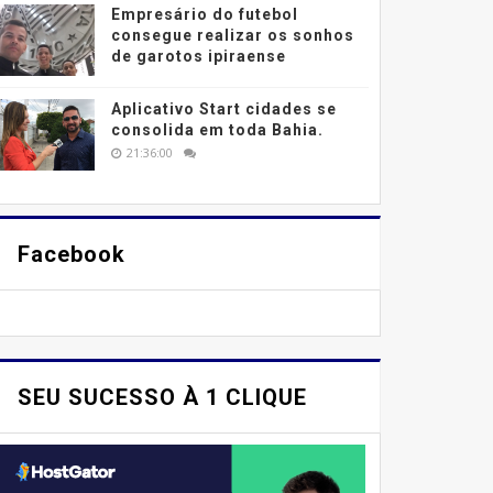
Empresário do futebol
consegue realizar os sonhos
de garotos ipiraense
Aplicativo Start cidades se
consolida em toda Bahia.
21:36:00
Facebook
SEU SUCESSO À 1 CLIQUE