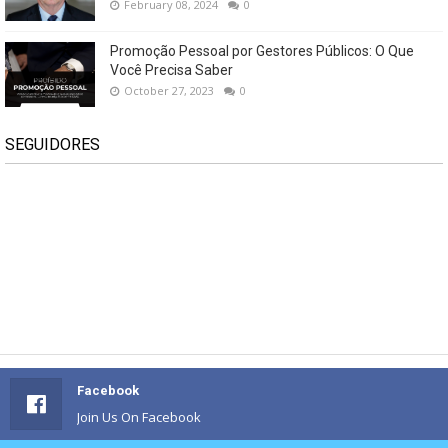
February 08, 2024
0
Promoção Pessoal por Gestores Públicos: O Que
Você Precisa Saber
October 27, 2023
0
SEGUIDORES
Facebook
Join Us On Facebook