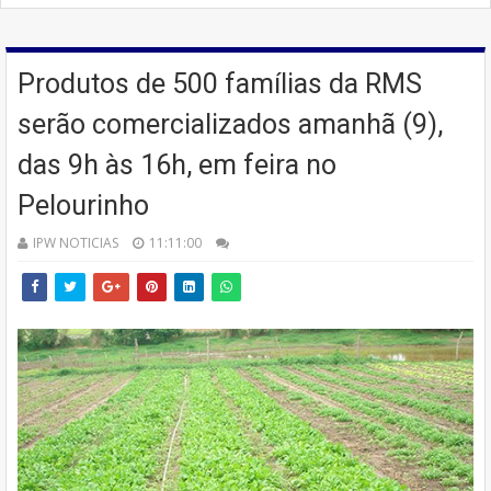
Produtos de 500 famílias da RMS
serão comercializados amanhã (9),
das 9h às 16h, em feira no
Pelourinho
IPW NOTICIAS
11:11:00