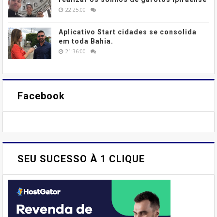
22:25:00
Aplicativo Start cidades se consolida
em toda Bahia.
21:36:00
Facebook
SEU SUCESSO À 1 CLIQUE