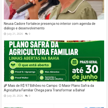
Neusa Cadore fortalece presença no interior com agenda de
diálogo e desenvolvimento
July 21, 2026
0
🌾 Mais de R$ 97 Bilhões no Campo: O Maior Plano Safra da
Agricultura Familiar Chega para Transformar a Bahia!
July 20, 2026
0