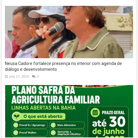
Neusa Cadore fortalece presença no interior com agenda de
diálogo e desenvolvimento
July 21, 2026
0