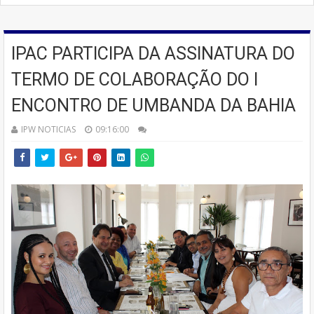
IPAC PARTICIPA DA ASSINATURA DO
TERMO DE COLABORAÇÃO DO I
ENCONTRO DE UMBANDA DA BAHIA
IPW NOTICIAS
09:16:00