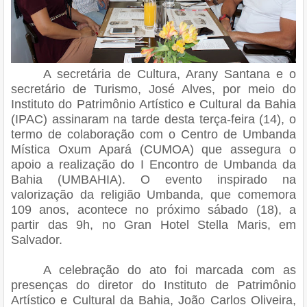
A secretária de Cultura, Arany Santana e o
secretário de Turismo, José Alves, por meio do
Instituto do Patrimônio Artístico e Cultural da Bahia
(IPAC) assinaram na tarde desta terça-feira (14), o
termo de colaboração com o Centro de Umbanda
Mística Oxum Apará (CUMOA) que assegura o
apoio a realização do I Encontro de Umbanda da
Bahia (UMBAHIA). O evento inspirado na
valorização da religião Umbanda, que comemora
109 anos, acontece no próximo sábado (18), a
partir das 9h, no Gran Hotel Stella Maris, em
Salvador.
A celebração do ato foi marcada com as
presenças do diretor do Instituto de Patrimônio
Artístico e Cultural da Bahia, João Carlos Oliveira,