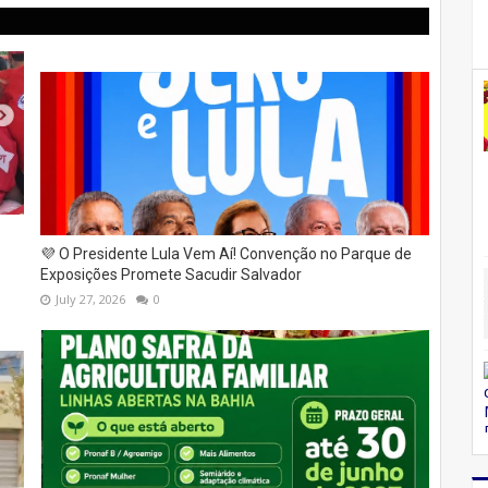
💜 O Presidente Lula Vem Aí! Convenção no Parque de
Exposições Promete Sacudir Salvador
July 27, 2026
0