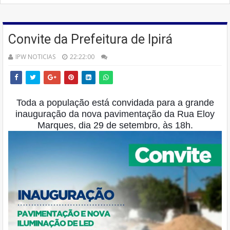
Convite da Prefeitura de Ipirá
IPW NOTICIAS
22:22:00
Toda a população está convidada para a grande
inauguração da nova pavimentação da Rua Eloy
Marques, dia 29 de setembro, às 18h.