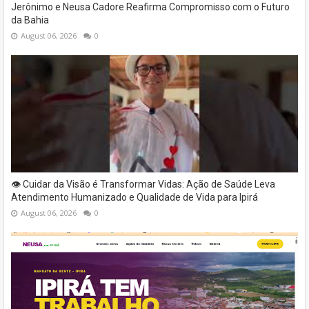
Jerônimo e Neusa Cadore Reafirma Compromisso com o Futuro
da Bahia
August 06, 2026
0
👁️ Cuidar da Visão é Transformar Vidas: Ação de Saúde Leva
Atendimento Humanizado e Qualidade de Vida para Ipirá
August 06, 2026
0