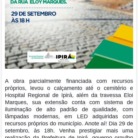
A obra parcialmente financiada com recursos
próprios, levou o calçamento até o cemitério e
Hospital Regional de Ipirá, além da travessa Eloi
Marques, sua extensão conta com sistema de
iluminação de alto padrão de qualidade, com
lâmpadas modernas, em LED adquiridas com
recursos próprios do município. Anote aí! Dia 29 de
setembro, às 18h. Venha prestigiar mais uma
realização da Prefeitura de Ipirá, governo orgulho