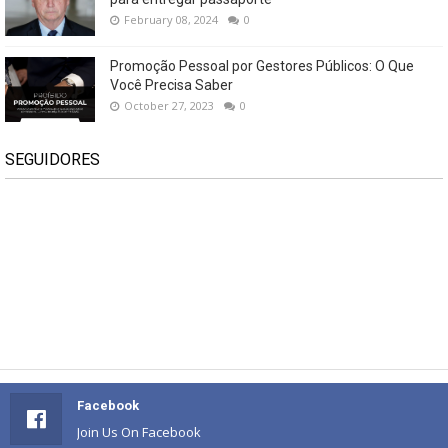
February 08, 2024
0
Promoção Pessoal por Gestores Públicos: O Que
Você Precisa Saber
October 27, 2023
0
SEGUIDORES
Facebook
Join Us On Facebook