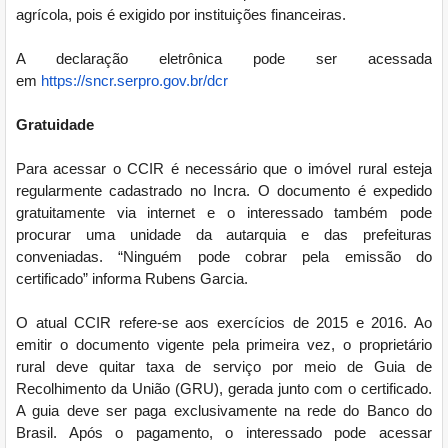
agrícola, pois é exigido por instituições financeiras.
A declaração eletrônica pode ser acessada
em
https://sncr.serpro.gov.br/dcr
Gratuidade
Para acessar o CCIR é necessário que o imóvel rural esteja
regularmente cadastrado no Incra. O documento é expedido
gratuitamente via internet e o interessado também pode
procurar uma unidade da autarquia e das prefeituras
conveniadas. “Ninguém pode cobrar pela emissão do
certificado” informa Rubens Garcia.
O atual CCIR refere-se aos exercícios de 2015 e 2016. Ao
emitir o documento vigente pela primeira vez, o proprietário
rural deve quitar taxa de serviço por meio de Guia de
Recolhimento da União (GRU), gerada junto com o certificado.
A guia deve ser paga exclusivamente na rede do Banco do
Brasil. Após o pagamento, o interessado pode acessar