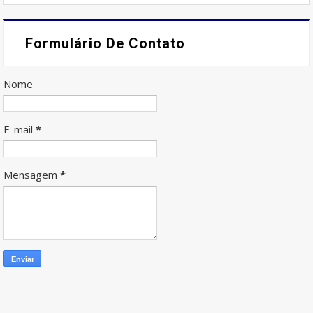
Formulário De Contato
Nome
E-mail
*
Mensagem
*