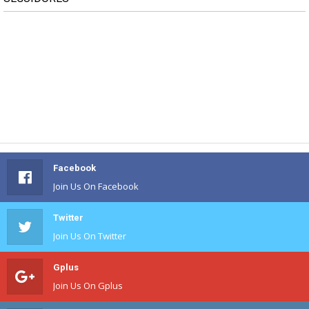
Facebook
Join Us On Facebook
Twitter
Join Us On Twitter
Gplus
Join Us On Gplus