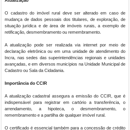
Atualização
O cadastro do imóvel rural deve ser alterado em caso de
mudança de dados pessoais dos titulares, de exploração, de
situação jurídica e de área de imóveis rurais, a exemplo de
retificação, desmembramento ou remembramento.
A atualização pode ser realizada via internet por meio de
declaração eletrônica ou em uma unidade de atendimento do
Incra, nas sedes das superintendências regionais e unidades
avançadas, e em diversos municípios na Unidade Municipal de
Cadastro ou Sala da Cidadania.
Importância do CCIR
A atualização cadastral assegura a emissão do CCIR, que é
indispensável para registrar em cartório a transferência, o
arrendamento, a hipoteca, o desmembramento, o
remembramento e a partilha de qualquer imóvel rural.
O certificado é essencial também para a concessão de crédito