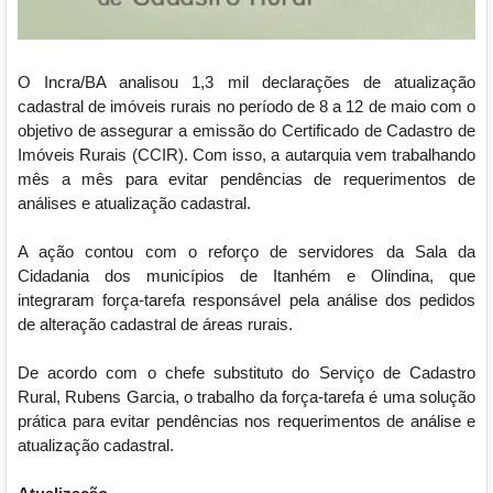
O Incra/BA analisou 1,3 mil declarações de atualização
cadastral de imóveis rurais no período de 8 a 12 de maio com o
objetivo de assegurar a emissão do Certificado de Cadastro de
Imóveis Rurais (CCIR). Com isso, a autarquia vem trabalhando
mês a mês para evitar pendências de requerimentos de
análises e atualização cadastral.
A ação contou com o reforço de servidores da Sala da
Cidadania dos municípios de Itanhém e Olindina, que
integraram força-tarefa responsável pela análise dos pedidos
de alteração cadastral de áreas rurais.
De acordo com o chefe substituto do Serviço de Cadastro
Rural, Rubens Garcia, o trabalho da força-tarefa é uma solução
prática para evitar pendências nos requerimentos de análise e
atualização cadastral.