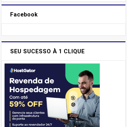
Facebook
SEU SUCESSO À 1 CLIQUE