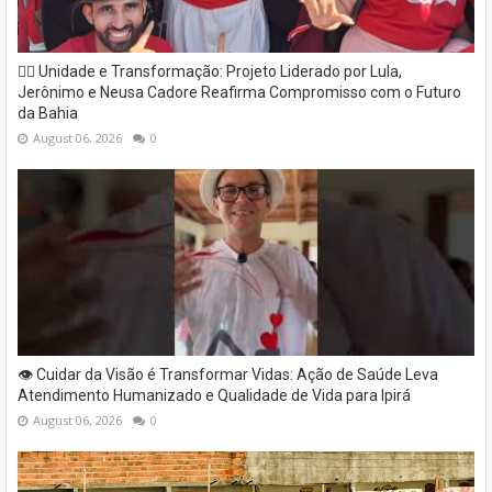
✊🏽 Unidade e Transformação: Projeto Liderado por Lula,
Jerônimo e Neusa Cadore Reafirma Compromisso com o Futuro
da Bahia
August 06, 2026
0
👁️ Cuidar da Visão é Transformar Vidas: Ação de Saúde Leva
Atendimento Humanizado e Qualidade de Vida para Ipirá
August 06, 2026
0