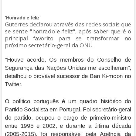
'Honrado e feliz'
Guterres declarou através das redes sociais que
se sente "honrado e feliz", após saber que é o
principal favorito para se transformar no
próximo secretário-geral da ONU.
"Houve acordo. Os membros do Conselho de
Segurança das Nações Unidas me escolheram",
detalhou o provável sucessor de Ban Ki-moon no
Twitter.
O político português é um quadro histórico do
Partido Socialista em Portugal. Foi secretário-geral
do partido, ocupou o cargo de primeiro-ministro
entre 1995 e 2002, e durante a última década
(2005-2015), foi responsável pela Agência da