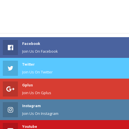
Facebook
Join Us On Facebook
Twitter
Join Us On Twitter
Gplus
Join Us On Gplus
Instagram
Join Us On Instagram
Youtube