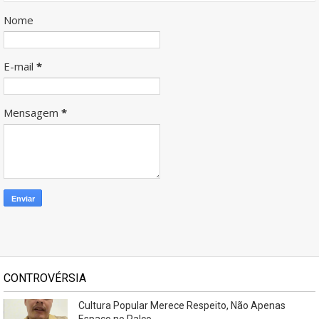
Nome
E-mail
*
Mensagem
*
CONTROVÉRSIA
Cultura Popular Merece Respeito, Não Apenas