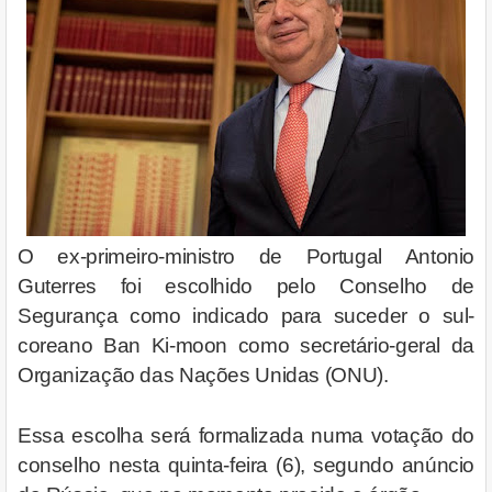
O ex-primeiro-ministro de Portugal Antonio
Guterres foi escolhido pelo Conselho de
Segurança como indicado para suceder o sul-
coreano Ban Ki-moon como secretário-geral da
Organização das Nações Unidas (ONU).
Essa escolha será formalizada numa votação do
conselho nesta quinta-feira (6), segundo anúncio