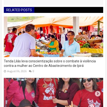
RELATED POSTS
Tenda Lilás leva conscientização sobre o combate à violência
contra a mulher ao Centro de Abastecimento de Ipirá
August 06, 2026
0