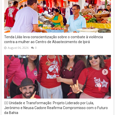
Tenda Lilás leva conscientização sobre o combate à violência
contra a mulher ao Centro de Abastecimento de Ipirá
August 06, 2026
0
✊🏽 Unidade e Transformação: Projeto Liderado por Lula,
Jerônimo e Neusa Cadore Reafirma Compromisso com o Futuro
da Bahia