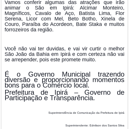
Vamos conferir algumas das atrações que irão
animar o São em Ipirá: Alcimar Monteiro,
Magníficos, Cavalo de Aço, Batista Lima, Flor
Serena, Licor com Mel, Beto Botho, Xinela de
Couro, Paraíba do Acordeon, Bate Staka e muitos
forrozeiros da região.
Você não vai ter duvidas, e vai vir curtir o melhor
São João da Bahia em Ipirá e com certeza não vai
se arrepender, pois este promete muito.
É o Governo Municipal trazendo
diversão e proporcionando momentos
bons para o Comércio local.
Prefeitura de Ipirá – Governo de
Participação e Transparência.
Superintendência de Comunicação da Prefeitura de Ipirá
Superintendente: Ednilson dos Santos Silva