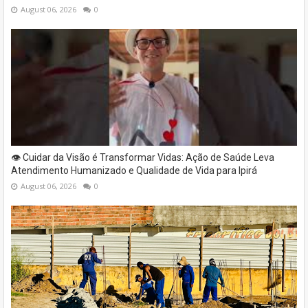
August 06, 2026
0
👁️ Cuidar da Visão é Transformar Vidas: Ação de Saúde Leva
Atendimento Humanizado e Qualidade de Vida para Ipirá
August 06, 2026
0