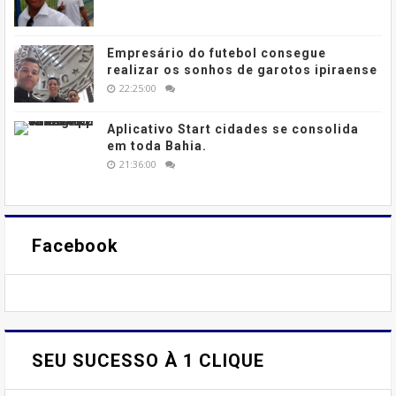
Empresário do futebol consegue
realizar os sonhos de garotos ipiraense
22:25:00
Aplicativo Start cidades se consolida
em toda Bahia.
21:36:00
Facebook
SEU SUCESSO À 1 CLIQUE