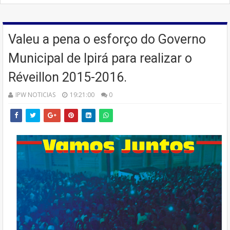
Valeu a pena o esforço do Governo
Municipal de Ipirá para realizar o
Réveillon 2015-2016.
IPW NOTICIAS
19:21:00
0