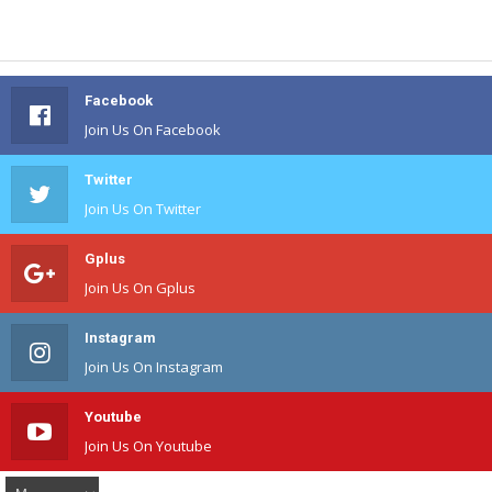
Facebook
Join Us On Facebook
Twitter
Join Us On Twitter
Gplus
Join Us On Gplus
Instagram
Join Us On Instagram
Youtube
Join Us On Youtube