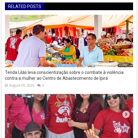
RELATED POSTS
Tenda Lilás leva conscientização sobre o combate à violência
contra a mulher ao Centro de Abastecimento de Ipirá
August 06, 2026
0