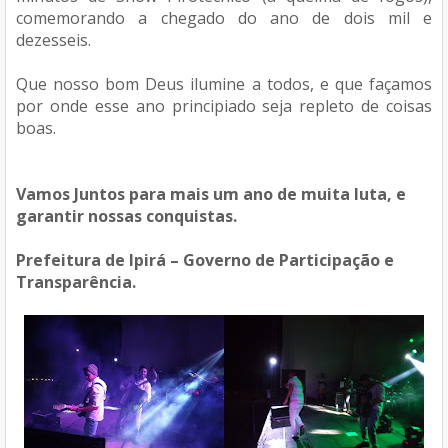
comemorando a chegado do ano de dois mil e
dezesseis.
Que nosso bom Deus ilumine a todos, e que façamos
por onde esse ano principiado seja repleto de coisas
boas.
Vamos Juntos para mais um ano de muita luta, e
garantir nossas conquistas.
Prefeitura de Ipirá – Governo de Participação e
Transparência.