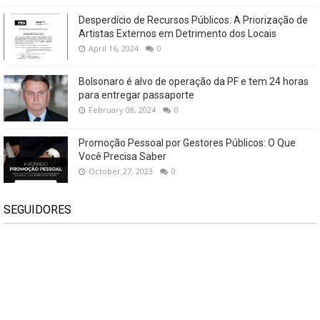
Desperdício de Recursos Públicos: A Priorização de
Artistas Externos em Detrimento dos Locais
April 16, 2024
0
Bolsonaro é alvo de operação da PF e tem 24 horas
para entregar passaporte
February 08, 2024
0
Promoção Pessoal por Gestores Públicos: O Que
Você Precisa Saber
October 27, 2023
0
SEGUIDORES