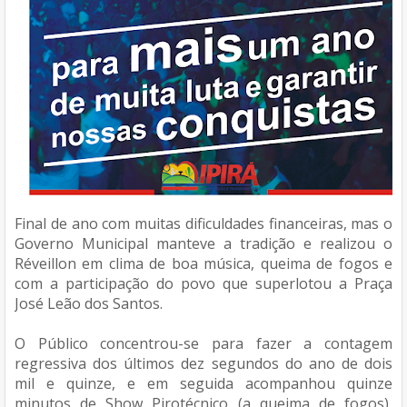
Final de ano com muitas dificuldades financeiras, mas o
Governo Municipal manteve a tradição e realizou o
Réveillon em clima de boa música, queima de fogos e
com a participação do povo que superlotou a Praça
José Leão dos Santos.
O Público concentrou-se para fazer a contagem
regressiva dos últimos dez segundos do ano de dois
mil e quinze, e em seguida acompanhou quinze
minutos de Show Pirotécnico (a queima de fogos),