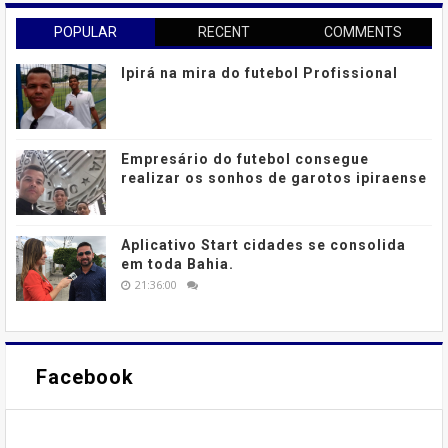
POPULAR
RECENT
COMMENTS
Ipirá na mira do futebol Profissional
Empresário do futebol consegue
realizar os sonhos de garotos ipiraense
Aplicativo Start cidades se consolida
em toda Bahia.
21:36:00
Facebook