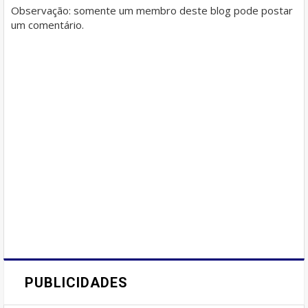
Observação: somente um membro deste blog pode postar
um comentário.
PUBLICIDADES