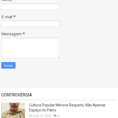
E-mail
*
Mensagem
*
CONTROVÉRSIA
Cultura Popular Merece Respeito, Não Apenas
Espaço no Palco
June 15, 2026
0