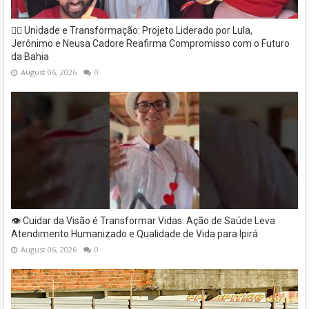
✊🏽 Unidade e Transformação: Projeto Liderado por Lula,
Jerônimo e Neusa Cadore Reafirma Compromisso com o Futuro
da Bahia
August 06, 2026
0
👁️ Cuidar da Visão é Transformar Vidas: Ação de Saúde Leva
Atendimento Humanizado e Qualidade de Vida para Ipirá
August 06, 2026
0