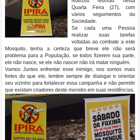
realizou reunião nesta
Quarta Feira (27), com
vários seguimentos da
Sociedade.
Se cada uma Pessoa
realizar suas tarefas
voltadas ao combate a este
Mosquito, tenha a certeza que breve ele não será
problema para a População, se todos fizerem sua parte,
ele não nasce, se ele não nascer não irá matar ninguém.
Vamos Juntos enfrentar esse inimigo, nos somos mais
fortes do que ele, lembre sempre de dialogar e orientar
seu vizinho para fortalecer essa campanha e não permitir
que existam criadores deste monstro em suas residências.