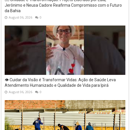
Jerônimo e Neusa Cadore Reafirma Compromisso com o Futuro
da Bahia
August 06, 2026
0
👁️ Cuidar da Visão é Transformar Vidas: Ação de Saúde Leva
Atendimento Humanizado e Qualidade de Vida para Ipirá
August 06, 2026
0