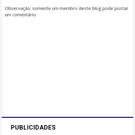
Observação: somente um membro deste blog pode postar
um comentário.
PUBLICIDADES