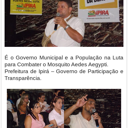
É o Governo Municipal e a População na Luta
para Combater o Mosquito Aedes Aegypti.
Prefeitura de Ipirá – Governo de Participação e
Transparência.