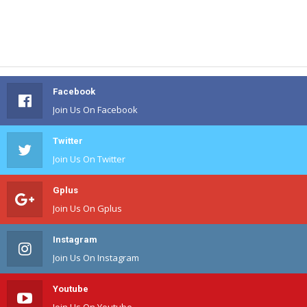
Facebook
Join Us On Facebook
Twitter
Join Us On Twitter
Gplus
Join Us On Gplus
Instagram
Join Us On Instagram
Youtube