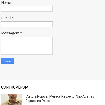
Nome
E-mail
*
Mensagem
*
CONTROVÉRSIA
Cultura Popular Merece Respeito, Não Apenas
Espaço no Palco