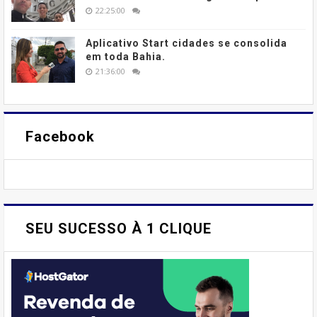
22:25:00
Aplicativo Start cidades se consolida
em toda Bahia.
21:36:00
Facebook
SEU SUCESSO À 1 CLIQUE