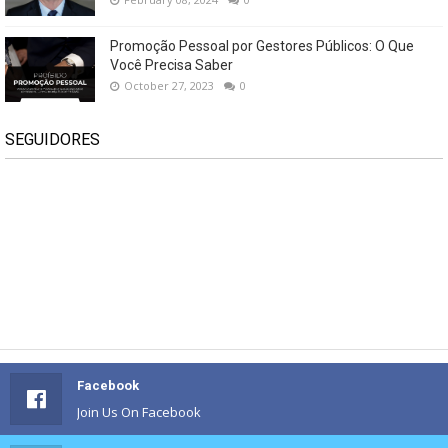
Promoção Pessoal por Gestores Públicos: O Que
Você Precisa Saber
October 27, 2023
0
SEGUIDORES
Facebook
Join Us On Facebook