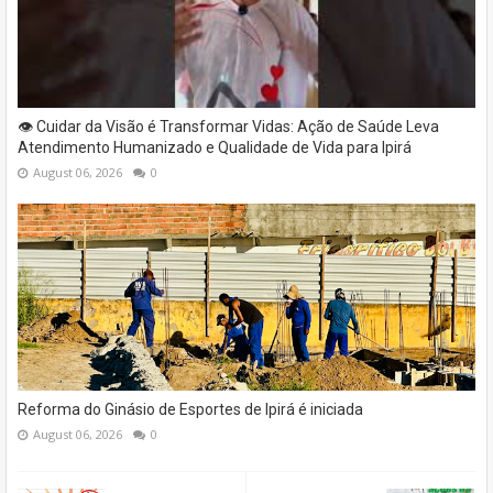
👁️ Cuidar da Visão é Transformar Vidas: Ação de Saúde Leva
Atendimento Humanizado e Qualidade de Vida para Ipirá
August 06, 2026
0
Reforma do Ginásio de Esportes de Ipirá é iniciada
August 06, 2026
0