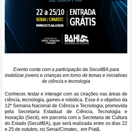
Evento conta com a participação da SecultBA para
mobilizar jovens e crianças em torno de temas e iniciativas
de ciência e tecnologia
Conhecer, testar e interagir com as criações nas áreas de
ciência, tecnologia, games e robótica. Esse é o objetivo da
12º Semana Nacional de Ciência e Tecnologia, promovida
pela Secretaria Estadual de Ciência, Tecnologia e
Inovação (Secti), em parceria com a Secretaria de Cultura
do Estado (SecultBA), que será realizada entre os dias 22
e 25 de outubro, no Senai/Cimatec, em Piatã.