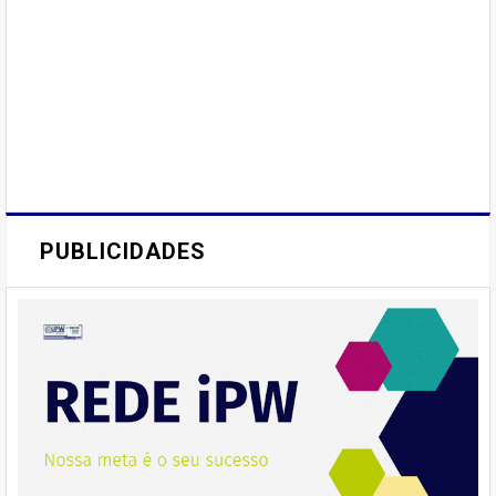
PUBLICIDADES