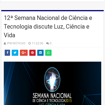
12ª Semana Nacional de Ciência e
Tecnologia discute Luz, Ciência e
Vida
IPW NOTICIAS
11:22:00
0