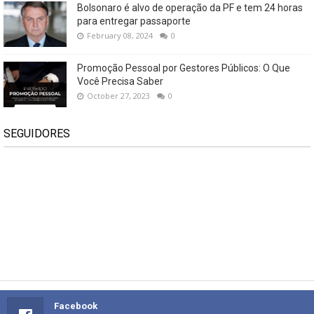
Bolsonaro é alvo de operação da PF e tem 24 horas
para entregar passaporte
February 08, 2024
0
Promoção Pessoal por Gestores Públicos: O Que
Você Precisa Saber
October 27, 2023
0
SEGUIDORES
Facebook