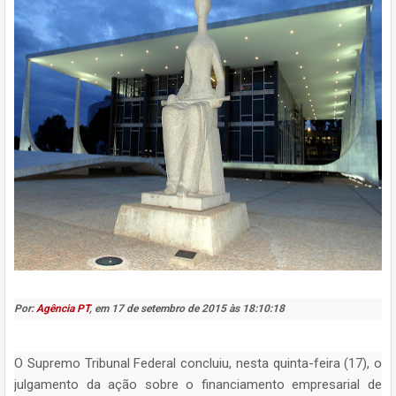
Por:
Agência PT
, em 17 de setembro de 2015 às 18:10:18
O Supremo Tribunal Federal concluiu, nesta quinta-feira (17), o
julgamento da ação sobre o financiamento empresarial de