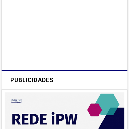
PUBLICIDADES