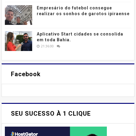
Empresário do futebol consegue
realizar os sonhos de garotos ipiraense
Aplicativo Start cidades se consolida
em toda Bahia.
21:36:00
Facebook
SEU SUCESSO À 1 CLIQUE