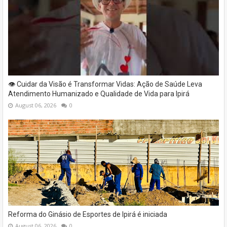
👁️ Cuidar da Visão é Transformar Vidas: Ação de Saúde Leva
Atendimento Humanizado e Qualidade de Vida para Ipirá
August 06, 2026
0
Reforma do Ginásio de Esportes de Ipirá é iniciada
August 06, 2026
0