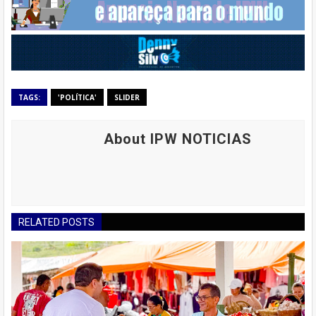
TAGS:
'POLÍTICA'
SLIDER
About IPW NOTICIAS
RELATED POSTS