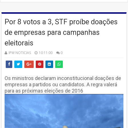
Por 8 votos a 3, STF proíbe doações
de empresas para campanhas
eleitorais
IPW NOTICIAS
10:11:00
0
Os ministros declaram inconstitucional doações de
empresas a partidos ou candidatos. A regra valerá
para as próximas eleições de 2016