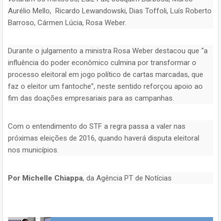
Aurélio Mello, Ricardo Lewandowski, Dias Toffoli, Luís Roberto
Barroso, Cármen Lúcia, Rosa Weber.
Durante o julgamento a ministra Rosa Weber destacou que “a
influência do poder econômico culmina por transformar o
processo eleitoral em jogo político de cartas marcadas, que
faz o eleitor um fantoche”, neste sentido reforçou apoio ao
fim das doações empresariais para as campanhas.
Com o entendimento do STF a regra passa a valer nas
próximas eleições de 2016, quando haverá disputa eleitoral
nos municípios.
Por Michelle Chiappa
, da Agência PT de Notícias