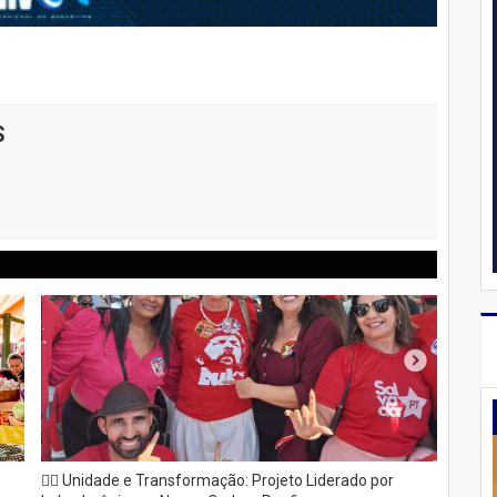
S
✊🏽 Unidade e Transformação: Projeto Liderado por