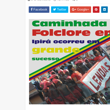
Facebook
Twitter
Google+