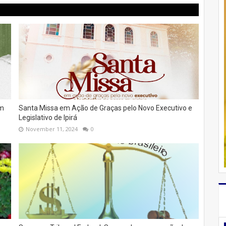
em
Santa Missa em Ação de Graças pelo Novo Executivo e
Legislativo de Ipirá
November 11, 2024
0